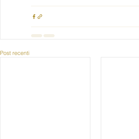
Post recenti