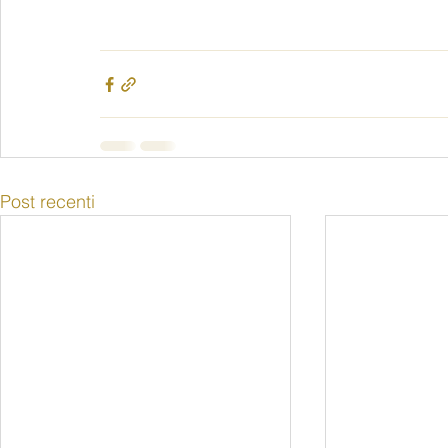
Post recenti