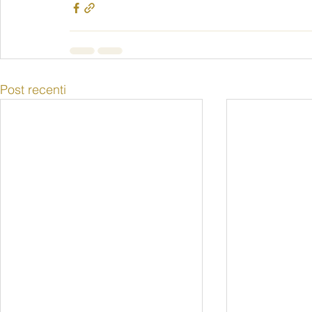
Post recenti