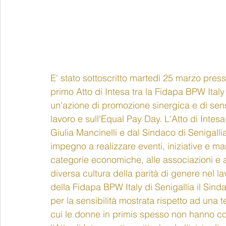
E' stato sottoscritto martedì 25 marzo press
primo Atto di Intesa tra la Fidapa BPW Italy
un'azione di promozione sinergica e di sen
lavoro e sull'Equal Pay Da
y. L'Atto di Intes
Giulia Mancinelli e dal Sindaco di Senigalli
impegno a realizzare eventi, iniziative e man
categorie economiche, alle associazioni e a
diversa cultura della parità di genere nel la
della Fidapa BPW Italy di Senigallia il Sind
per la sensibilità mostrata rispetto ad una 
cui le donne in primis spesso non hanno c