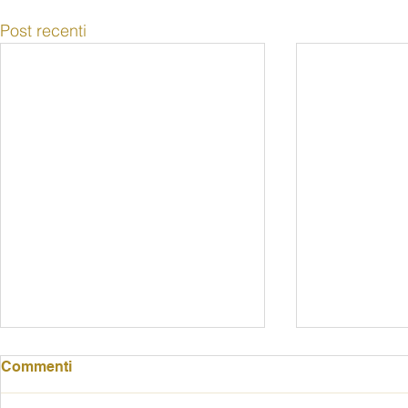
Post recenti
Commenti