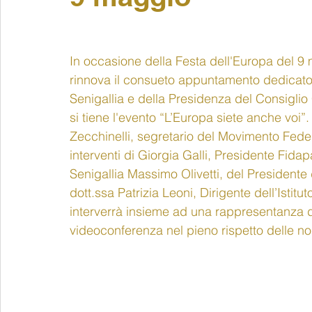
In occasione della Festa dell'Europa del 9 
rinnova il consueto appuntamento dedicato 
Senigallia e della Presidenza del Consiglio
si tiene l'evento “L’Europa siete anche voi”
Zecchinelli, segretario del Movimento Feder
interventi di Giorgia Galli, Presidente Fidap
Senigallia Massimo Olivetti, del President
dott.ssa Patrizia Leoni, Dirigente dell’Isti
interverrà insieme ad una rappresentanza deg
videoconferenza nel pieno rispetto delle no