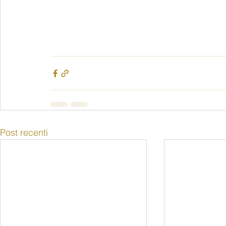
Post recenti