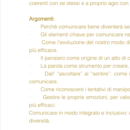
coerenti con se stessi e a proprio agio con 
Argomenti:
·       Perchè comunicare bene diventerà s
·       Gli elementi chiave per comunicare ne
·       Come l’evoluzione del nostro modo 
più efficace.
·       Il pensiero come origine di un atto d
·       La parola come strumento per creare
·       Dall’ “ascoltare” al “sentire”: come
comunicare.
·       Come riconoscere i tentativi di manipo
·       Gestire le proprie emozioni, per va
più efficaci.
Comunicare in modo integrato e inclusivo: c
diversità.