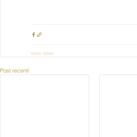
Post recenti