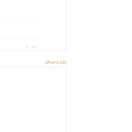
Mostra tutti