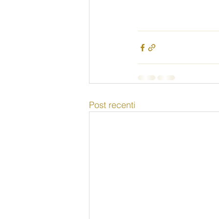
Post recenti