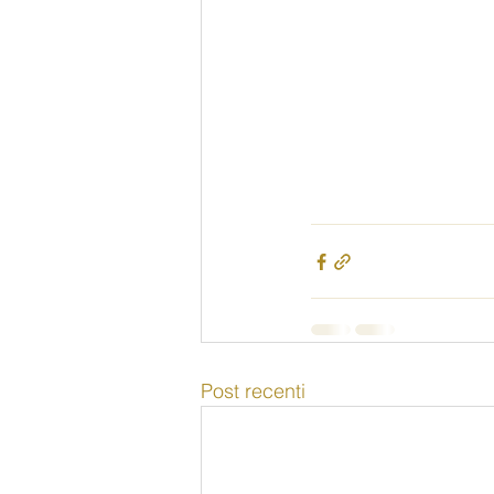
Post recenti