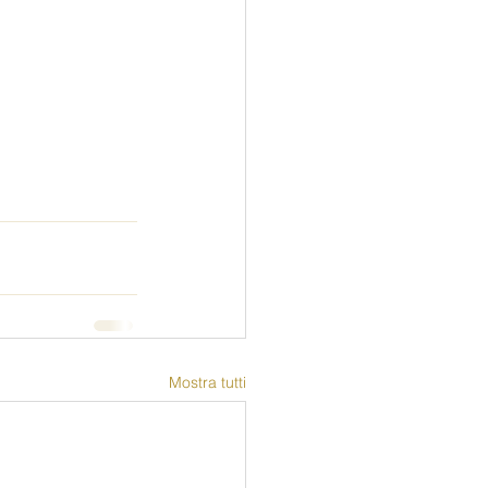
Mostra tutti